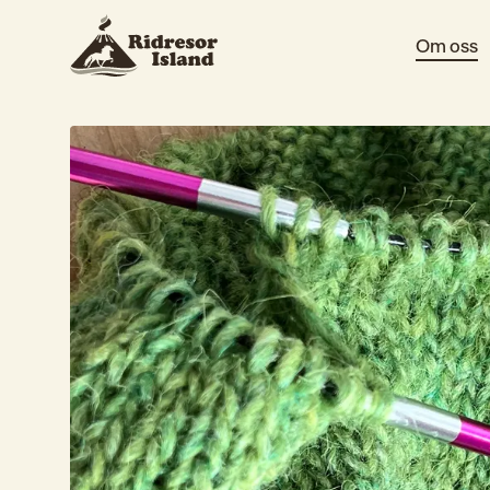
Om oss