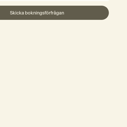
Skicka bokningsförfrågan