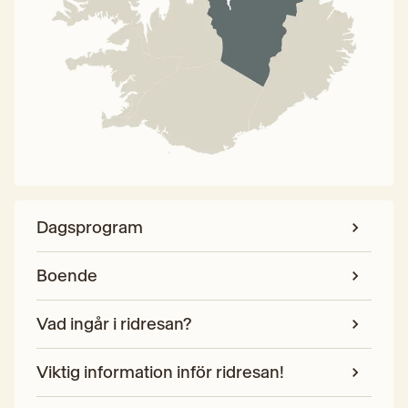
Dagsprogram
Boende
Vad ingår i ridresan?
Viktig information inför ridresan!