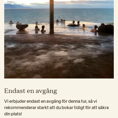
Endast en avgång
Vi erbjuder endast en avgång för denna tur, så vi 
rekommenderar starkt att du bokar tidigt för att säkra 
din plats!