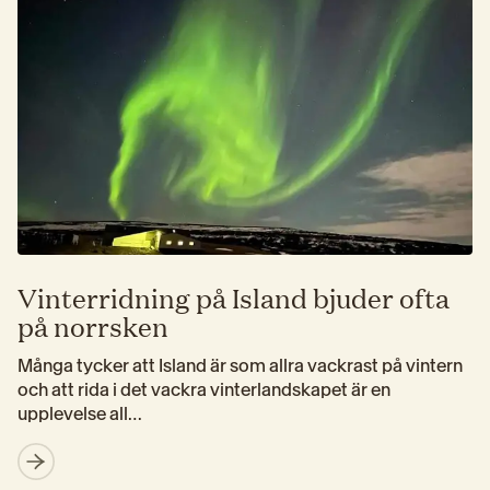
Vinterridning på Island bjuder ofta
på norrsken
Många tycker att Island är som allra vackrast på vintern 
och att rida i det vackra vinterlandskapet är en 
upplevelse all…