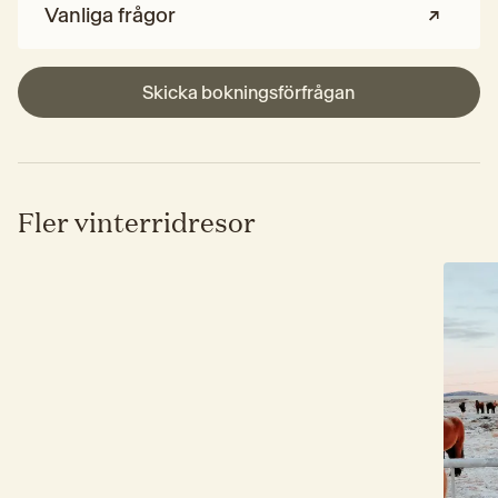
Vanliga frågor
Skicka bokningsförfrågan
Fler vinterridresor