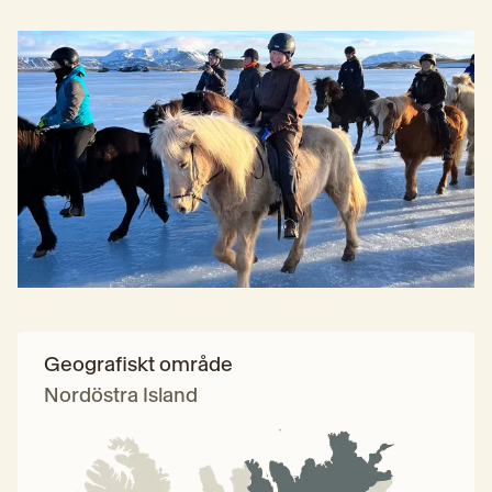
Geografiskt område
Nordöstra Island