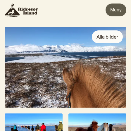
Meny
Alla bilder