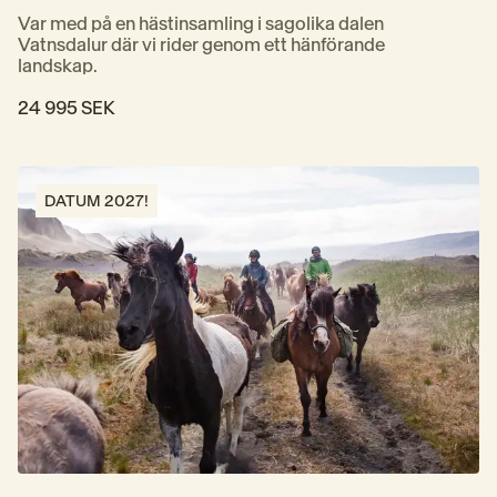
Var med på en hästinsamling i sagolika dalen 
Vatnsdalur där vi rider genom ett hänförande 
landskap.
24 995 SEK
DATUM 2027!