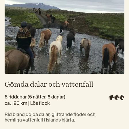
Gömda dalar och vattenfall
6 riddagar (5 nätter, 6 dagar)
ca. 190 km | 
Lös flock
Rid bland dolda dalar, glittrande floder och 
hemliga vattenfall i Islands hjärta.