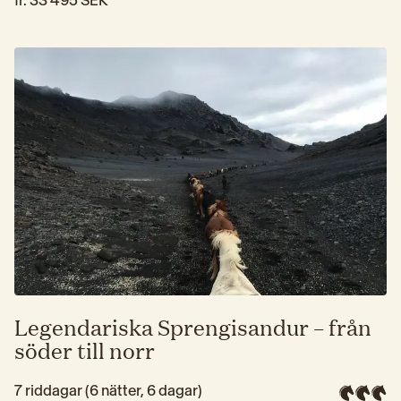
Legendariska Sprengisandur – från
söder till norr
7 riddagar (6 nätter, 6 dagar)