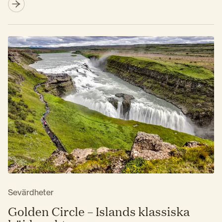
Sevärdheter
Golden Circle – Islands klassiska