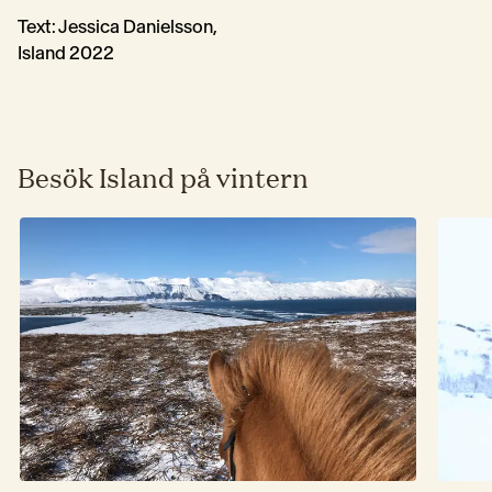
Text: Jessica Danielsson,
Island 2022
Besök Island på vintern