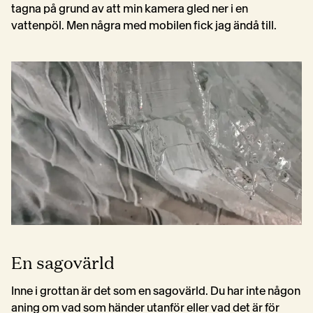
tagna på grund av att min kamera gled ner i en 
vattenpöl. Men några med mobilen fick jag ändå till.
En sagovärld
Inne i grottan är det som en sagovärld. Du har inte någon 
aning om vad som händer utanför eller vad det är för 