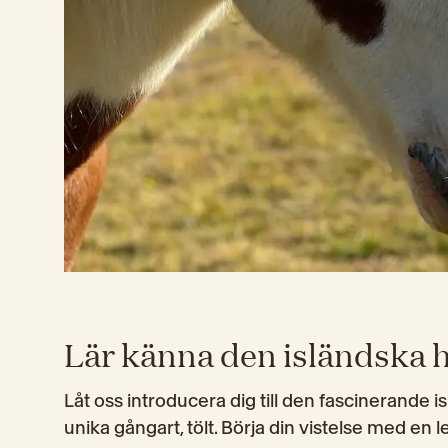
Lär känna den isländska 
Låt oss introducera dig till den fascinerande 
unika gångart, tölt. Börja din vistelse med en le