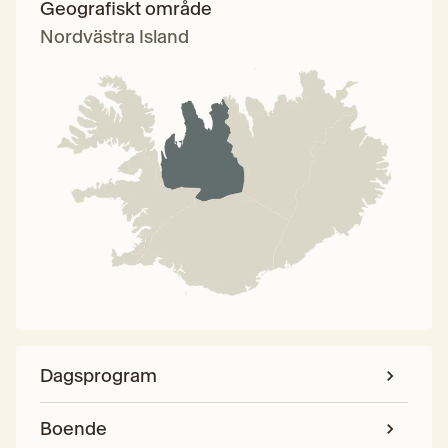
Geografiskt område
Nordvästra Island
Dagsprogram
Boende