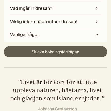
Vad ingår i ridresan?
Viktig information inför ridresan!
Vanliga frågor
Skicka bokningsförfrågan
”
Livet är för kort för att inte
uppleva naturen, hästarna, livet
och glädjen som Island erbjuder.
”
Johanna Gustavsson