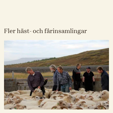
Fler häst- och fårinsamlingar