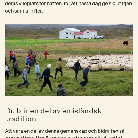
deras viloplats för natten, för att nästa dag ge sig ut igen 
och samla in fler.
Du blir en del av en isländsk
tradition
Att vara en del av denna gemenskap och bidra i en så 