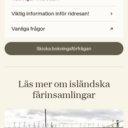
Viktig information inför ridresan!
Vanliga frågor
Skicka bokningsförfrågan
Läs mer om isländska
fårinsamlingar