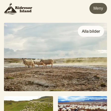
Meny
Alla bilder