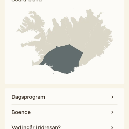
Dagsprogram
Boende
Vad ingår i ridresan?